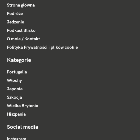
Strona główna
Podróże
Jedzenie
Podkast Blisko
O mnie / Kontakt
Polityka Prywatności i plików cookie
Kategorie
Portugalia
Włochy
Japonia
Szkocja
Wielka Brytania
Hiszpania
Social media
Instagram