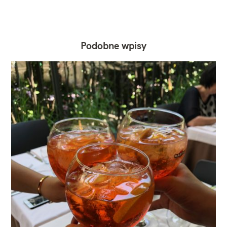
Podobne wpisy