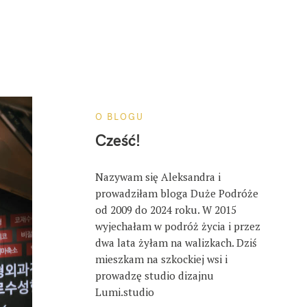
O BLOGU
Cześć!
Nazywam się Aleksandra i
prowadziłam bloga Duże Podróże
od 2009 do 2024 roku. W 2015
wyjechałam w podróż życia i przez
dwa lata żyłam na walizkach. Dziś
mieszkam na szkockiej wsi i
prowadzę studio dizajnu
Lumi.studio