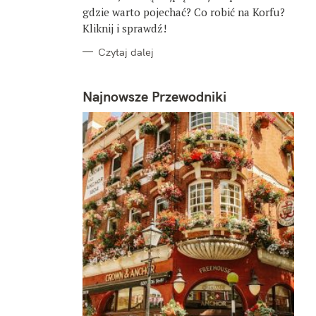
gdzie warto pojechać? Co robić na Korfu?
Kliknij i sprawdź!
Czytaj dalej
Najnowsze Przewodniki