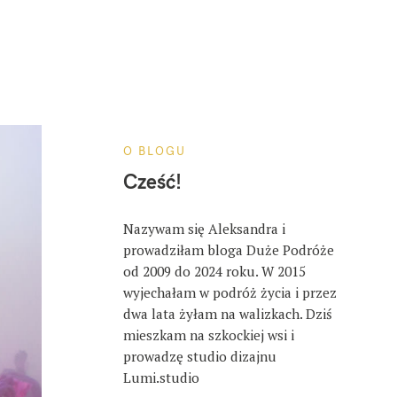
O BLOGU
Cześć!
Nazywam się Aleksandra i
prowadziłam bloga Duże Podróże
od 2009 do 2024 roku. W 2015
wyjechałam w podróż życia i przez
dwa lata żyłam na walizkach. Dziś
mieszkam na szkockiej wsi i
prowadzę studio dizajnu
Lumi.studio