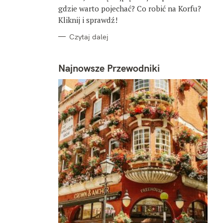
gdzie warto pojechać? Co robić na Korfu?
Kliknij i sprawdź!
Czytaj dalej
Najnowsze Przewodniki