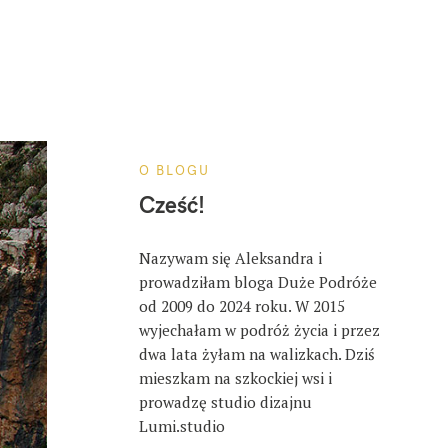
O BLOGU
Cześć!
Nazywam się Aleksandra i
prowadziłam bloga Duże Podróże
od 2009 do 2024 roku. W 2015
wyjechałam w podróż życia i przez
dwa lata żyłam na walizkach. Dziś
mieszkam na szkockiej wsi i
prowadzę studio dizajnu
Lumi.studio