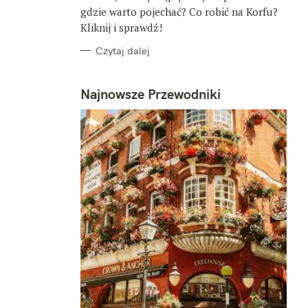
gdzie warto pojechać? Co robić na Korfu?
Kliknij i sprawdź!
Czytaj dalej
Najnowsze Przewodniki