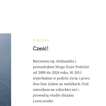
O BLOGU
Cześć!
Nazywam się Aleksandra i
prowadziłam bloga Duże Podróże
od 2009 do 2024 roku. W 2015
wyjechałam w podróż życia i przez
dwa lata żyłam na walizkach. Dziś
mieszkam na szkockiej wsi i
prowadzę studio dizajnu
Lumi.studio