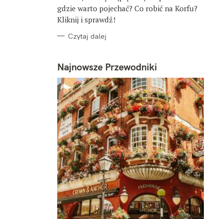
gdzie warto pojechać? Co robić na Korfu?
Kliknij i sprawdź!
Czytaj dalej
Najnowsze Przewodniki