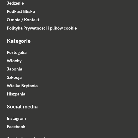
Jedzenie
Podkast Blisko
O mnie / Kontakt
Polityka Prywatności i plików cookie
Kategorie
Portugalia
Włochy
Japonia
Szkocja
Wielka Brytania
Hiszpania
Social media
Instagram
Facebook