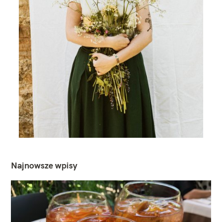
Najnowsze wpisy