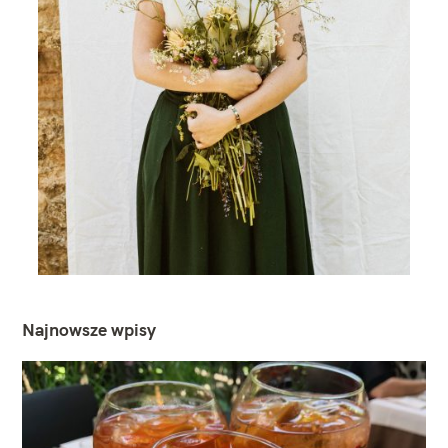
Najnowsze wpisy