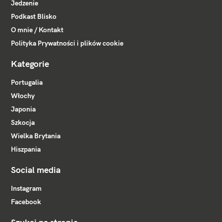
Jedzenie
Podkast Blisko
O mnie / Kontakt
Polityka Prywatności i plików cookie
Kategorie
Portugalia
Włochy
Japonia
Szkocja
Wielka Brytania
Hiszpania
Social media
Instagram
Facebook