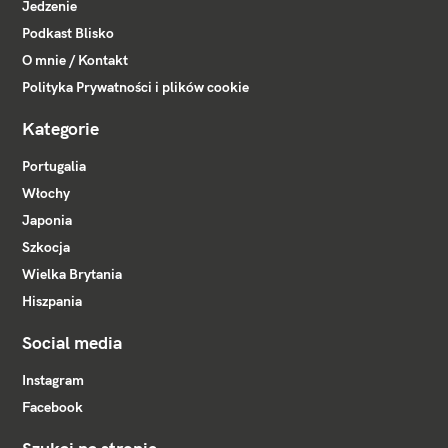
Jedzenie
Podkast Blisko
O mnie / Kontakt
Polityka Prywatności i plików cookie
Kategorie
Portugalia
Włochy
Japonia
Szkocja
Wielka Brytania
Hiszpania
Social media
Instagram
Facebook