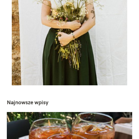
Najnowsze wpisy