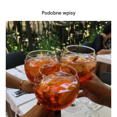
Podobne wpisy