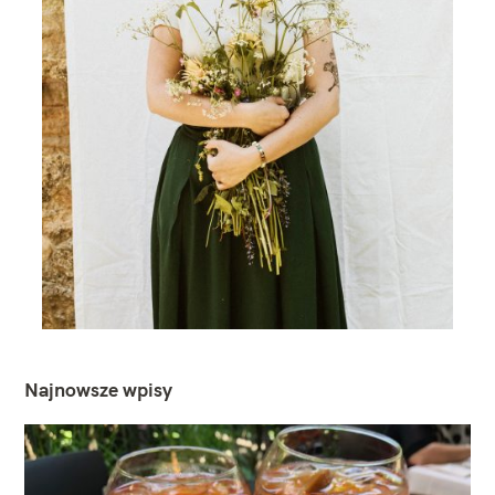
Najnowsze wpisy