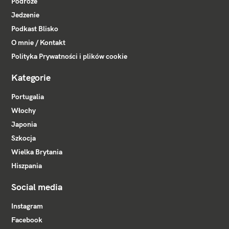
Podróże
Jedzenie
Podkast Blisko
O mnie / Kontakt
Polityka Prywatności i plików cookie
Kategorie
Portugalia
Włochy
Japonia
Szkocja
Wielka Brytania
Hiszpania
Social media
Instagram
Facebook