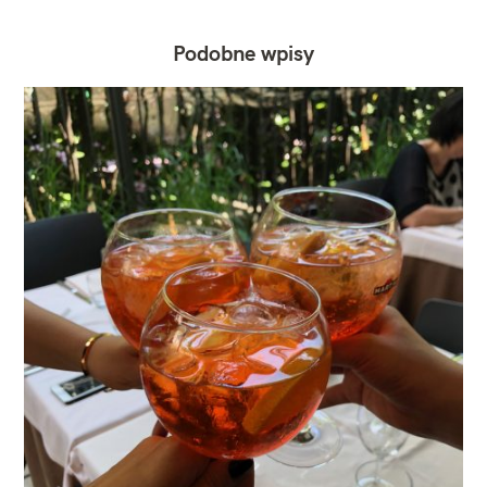
Podobne wpisy