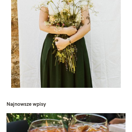
Najnowsze wpisy