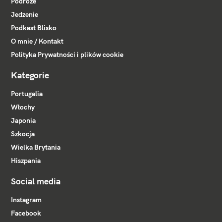
Podróże
Jedzenie
Podkast Blisko
O mnie / Kontakt
Polityka Prywatności i plików cookie
Kategorie
Portugalia
Włochy
Japonia
Szkocja
Wielka Brytania
Hiszpania
Social media
Instagram
Facebook