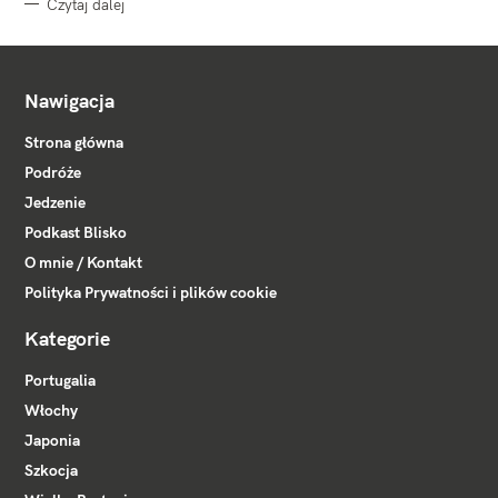
Czytaj dalej
Nawigacja
Strona główna
Podróże
Jedzenie
Podkast Blisko
O mnie / Kontakt
Polityka Prywatności i plików cookie
Kategorie
Portugalia
Włochy
Japonia
Szkocja