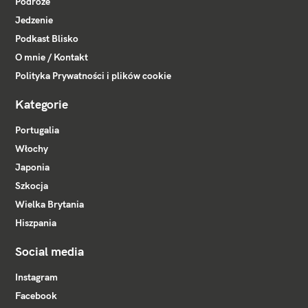
Podróże
Jedzenie
Podkast Blisko
O mnie / Kontakt
Polityka Prywatności i plików cookie
Kategorie
Portugalia
Włochy
Japonia
Szkocja
Wielka Brytania
Hiszpania
Social media
Instagram
Facebook