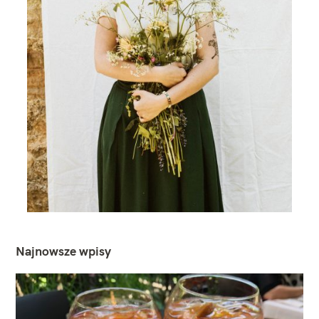
Najnowsze wpisy