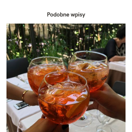
Podobne wpisy