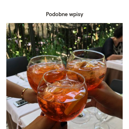
Podobne wpisy