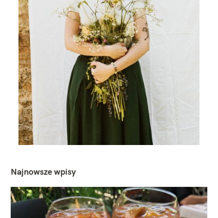
Najnowsze wpisy