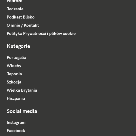
Podróże
Jedzenie
Podkast Blisko
O mnie / Kontakt
Polityka Prywatności i plików cookie
Kategorie
Portugalia
Włochy
Japonia
Szkocja
Wielka Brytania
Hiszpania
Social media
Instagram
Facebook