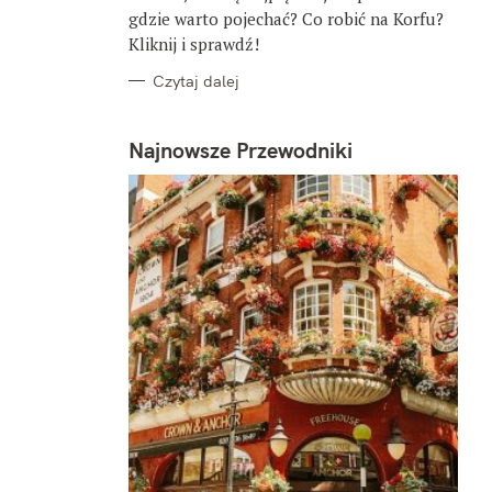
gdzie warto pojechać? Co robić na Korfu?
Kliknij i sprawdź!
Czytaj dalej
Najnowsze Przewodniki