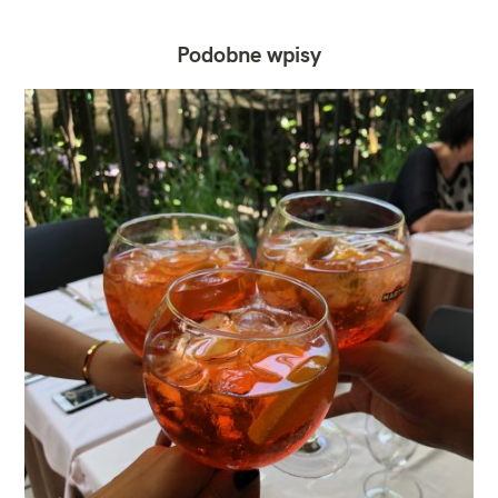
Podobne wpisy