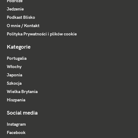
Podróże
Jedzenie
Podkast Blisko
O mnie / Kontakt
Polityka Prywatności i plików cookie
Kategorie
Portugalia
Włochy
Japonia
Szkocja
Wielka Brytania
Hiszpania
Social media
Instagram
Facebook