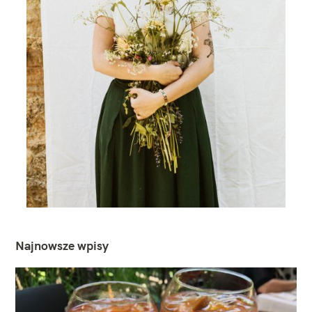
Najnowsze wpisy