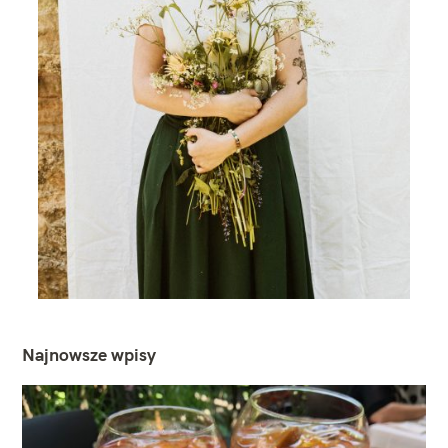
Najnowsze wpisy