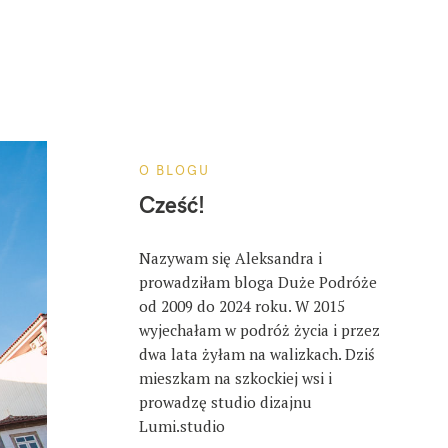
O BLOGU
Cześć!
Nazywam się Aleksandra i
prowadziłam bloga Duże Podróże
od 2009 do 2024 roku. W 2015
wyjechałam w podróż życia i przez
dwa lata żyłam na walizkach. Dziś
mieszkam na szkockiej wsi i
prowadzę studio dizajnu
Lumi.studio