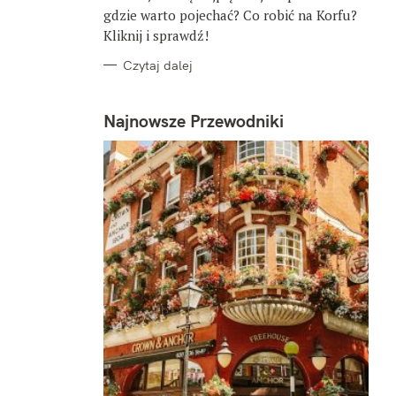
gdzie warto pojechać? Co robić na Korfu?
Kliknij i sprawdź!
Czytaj dalej
Najnowsze Przewodniki