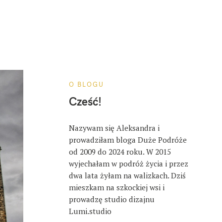
O BLOGU
Cześć!
Nazywam się Aleksandra i
prowadziłam bloga Duże Podróże
od 2009 do 2024 roku. W 2015
wyjechałam w podróż życia i przez
dwa lata żyłam na walizkach. Dziś
mieszkam na szkockiej wsi i
prowadzę studio dizajnu
Lumi.studio