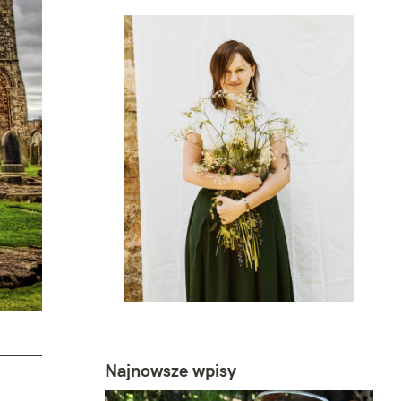
Najnowsze wpisy