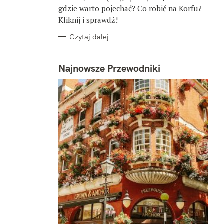
gdzie warto pojechać? Co robić na Korfu?
Kliknij i sprawdź!
Czytaj dalej
Najnowsze Przewodniki