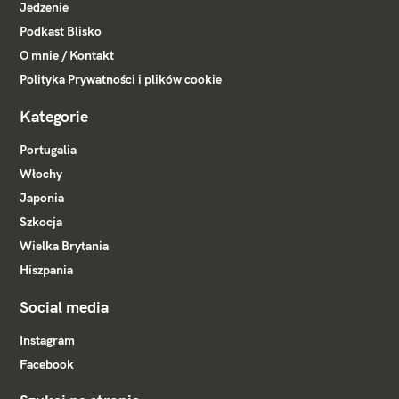
Jedzenie
Podkast Blisko
O mnie / Kontakt
Polityka Prywatności i plików cookie
Kategorie
Portugalia
Włochy
Japonia
Szkocja
Wielka Brytania
Hiszpania
Social media
Instagram
Facebook