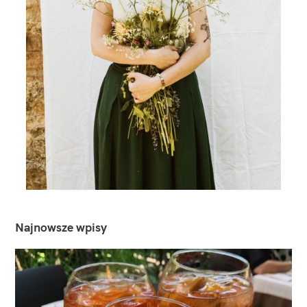
Najnowsze wpisy