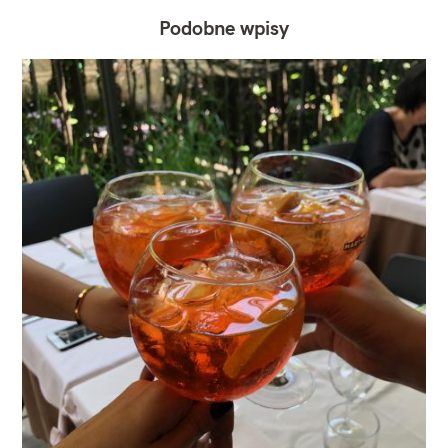
Podobne wpisy