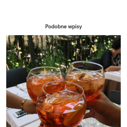
Podobne wpisy