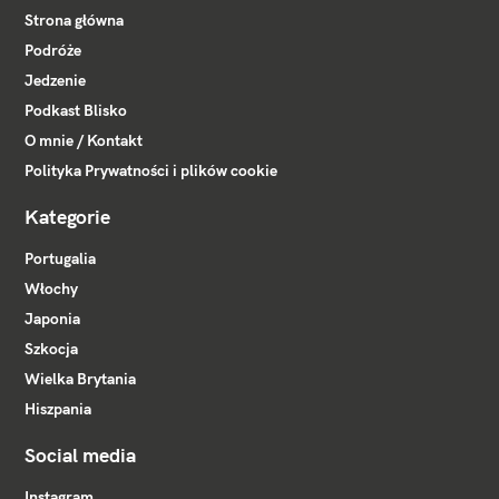
Strona główna
Podróże
Jedzenie
Podkast Blisko
O mnie / Kontakt
Polityka Prywatności i plików cookie
Kategorie
Portugalia
Włochy
Japonia
Szkocja
Wielka Brytania
Hiszpania
Social media
Instagram