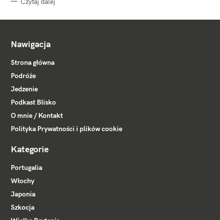
Czytaj dalej
Nawigacja
Strona główna
Podróże
Jedzenie
Podkast Blisko
O mnie / Kontakt
Polityka Prywatności i plików cookie
Kategorie
Portugalia
Włochy
Japonia
Szkocja