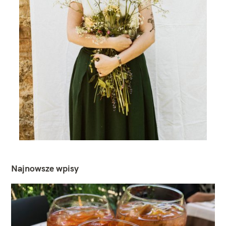
Najnowsze wpisy