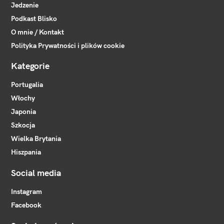
Jedzenie
Podkast Blisko
O mnie / Kontakt
Polityka Prywatności i plików cookie
Kategorie
Portugalia
Włochy
Japonia
Szkocja
Wielka Brytania
Hiszpania
Social media
Instagram
Facebook