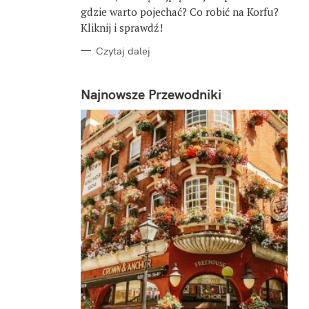
gdzie warto pojechać? Co robić na Korfu?
Kliknij i sprawdź!
Czytaj dalej
Najnowsze Przewodniki