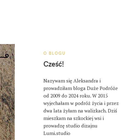
O BLOGU
Cześć!
Nazywam się Aleksandra i
prowadziłam bloga Duże Podróże
od 2009 do 2024 roku. W 2015
wyjechałam w podróż życia i przez
dwa lata żyłam na walizkach. Dziś
mieszkam na szkockiej wsi i
prowadzę studio dizajnu
Lumi.studio