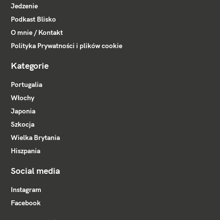
Jedzenie
Podkast Blisko
O mnie / Kontakt
Polityka Prywatności i plików cookie
Kategorie
Portugalia
Włochy
Japonia
Szkocja
Wielka Brytania
Hiszpania
Social media
Instagram
Facebook