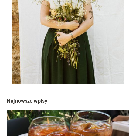
Najnowsze wpisy