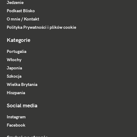
Jedzenie
Podkast Blisko
O mnie / Kontakt
Polityka Prywatności i plików cookie
Kategorie
Portugalia
Włochy
Japonia
Szkocja
Wielka Brytania
Hiszpania
Social media
Instagram
Facebook