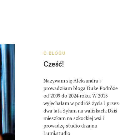
O BLOGU
Cześć!
Nazywam się Aleksandra i
prowadziłam bloga Duże Podróże
od 2009 do 2024 roku. W 2015
wyjechałam w podróż życia i przez
dwa lata żyłam na walizkach. Dziś
mieszkam na szkockiej wsi i
prowadzę studio dizajnu
Lumi.studio