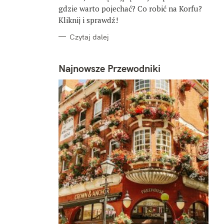
gdzie warto pojechać? Co robić na Korfu?
Kliknij i sprawdź!
Czytaj dalej
Najnowsze Przewodniki