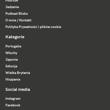
Podróże
Jedzenie
Podkast Blisko
O mnie / Kontakt
Polityka Prywatności i plików cookie
Kategorie
Portugalia
Włochy
Japonia
Szkocja
Wielka Brytania
Hiszpania
Social media
Instagram
Facebook