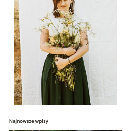
Najnowsze wpisy