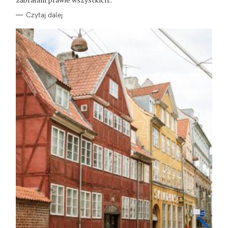
Czytaj dalej