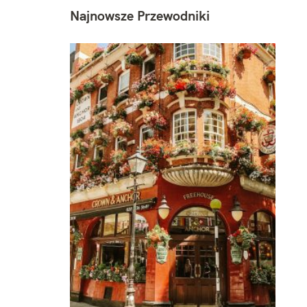
Najnowsze Przewodniki