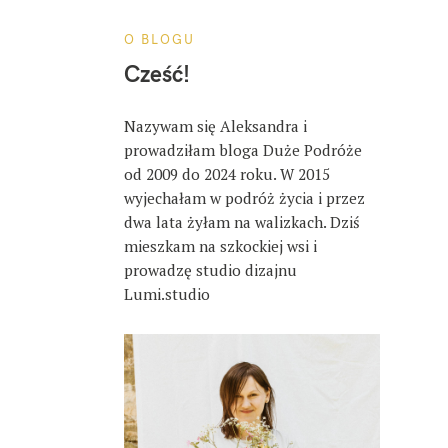
O BLOGU
Cześć!
Nazywam się Aleksandra i
prowadziłam bloga Duże Podróże
od 2009 do 2024 roku. W 2015
wyjechałam w podróż życia i przez
dwa lata żyłam na walizkach. Dziś
mieszkam na szkockiej wsi i
prowadzę studio dizajnu
Lumi.studio