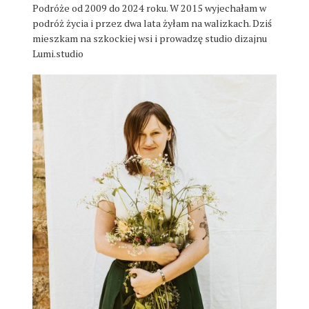
Podróże od 2009 do 2024 roku. W 2015 wyjechałam w
podróż życia i przez dwa lata żyłam na walizkach. Dziś
mieszkam na szkockiej wsi i prowadzę studio dizajnu
Lumi.studio