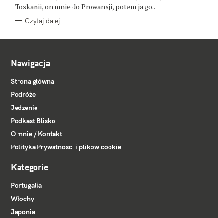
Toskanii, on mnie do Prowansji, potem ja go..
Czytaj dalej
Nawigacja
Strona główna
Podróże
Jedzenie
Podkast Blisko
O mnie / Kontakt
Polityka Prywatności i plików cookie
Kategorie
Portugalia
Włochy
Japonia